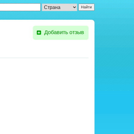
Добавить отзыв